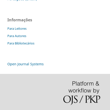
Informações
Para Leitores
Para Autores
Para Bibliotecários
Open Journal Systems