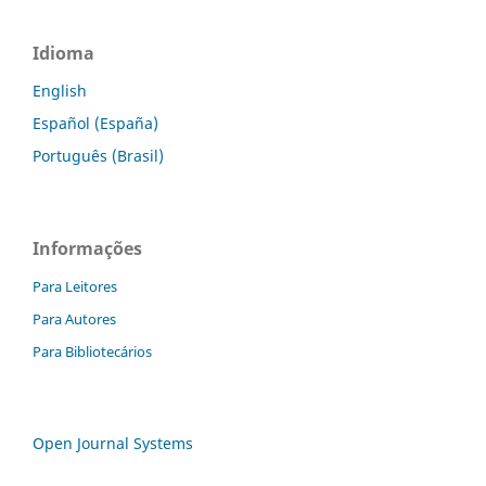
Idioma
English
Español (España)
Português (Brasil)
Informações
Para Leitores
Para Autores
Para Bibliotecários
Open Journal Systems