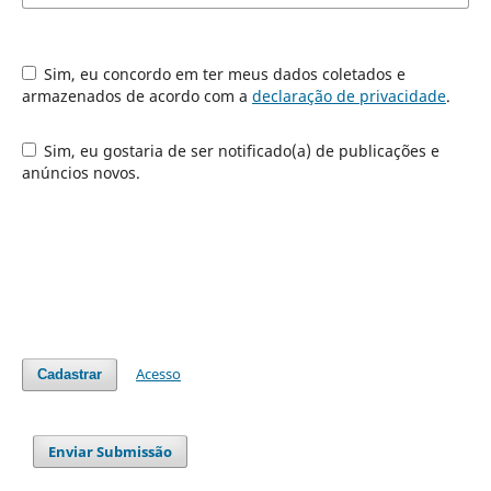
Sim, eu concordo em ter meus dados coletados e
armazenados de acordo com a
declaração de privacidade
.
Sim, eu gostaria de ser notificado(a) de publicações e
anúncios novos.
Acesso
Cadastrar
Enviar Submissão